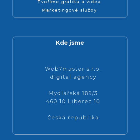
Tvoříme grafiku a videa
Marketingové služby
Kde jsme
Web7master s.r.o.
digital agency
Mydlářská 189/3
460 10 Liberec 10
Česká republika