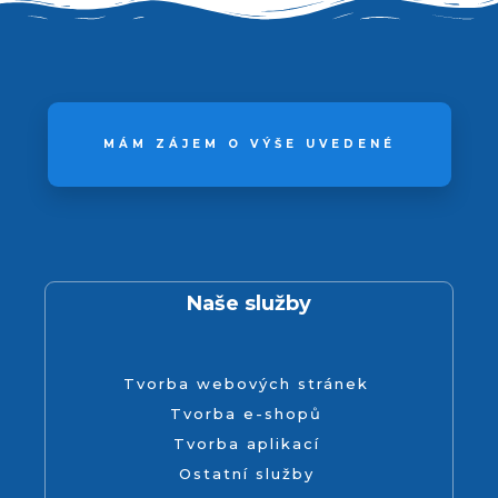
MÁM ZÁJEM O VÝŠE UVEDENÉ
Naše služby
Tvorba webových stránek
Tvorba e-shopů
Tvorba aplikací
Ostatní služby