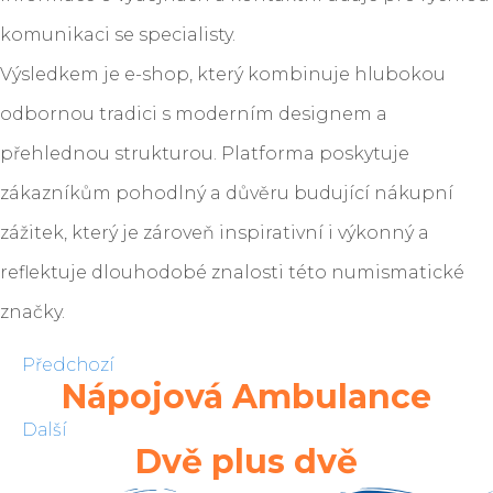
komunikaci se specialisty.
Výsledkem je e-shop, který kombinuje hlubokou
odbornou tradici s moderním designem a
přehlednou strukturou. Platforma poskytuje
zákazníkům pohodlný a důvěru budující nákupní
zážitek, který je zároveň inspirativní i výkonný a
reflektuje dlouhodobé znalosti této numismatické
značky.
Předchozí
Nápojová Ambulance
Další
Dvě plus dvě