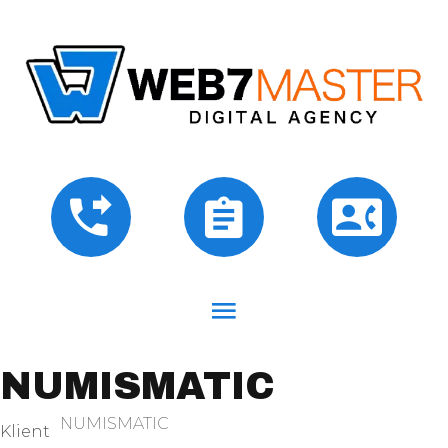
NUMISMATIC
NUMISMATIC
Klient