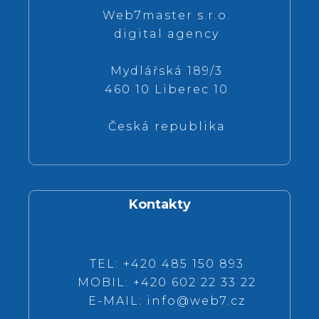
Web7master s.r.o.
digital agency
Mydlářská 189/3
460 10 Liberec 10
Česká republika
Kontakty
TEL: +420 485 150 893
MOBIL: +420 602 22 33 22
E-MAIL:
info@web7.cz