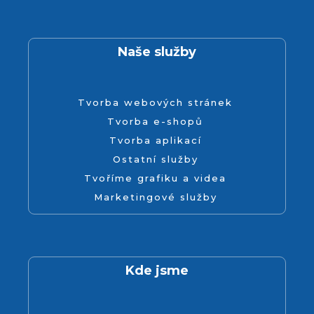
Naše služby
Tvorba webových stránek
Tvorba e-shopů
Tvorba aplikací
Ostatní služby
Tvoříme grafiku a videa
Marketingové služby
Kde jsme