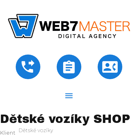
Dětské vozíky SHOP
Dětské vozíky
Klient