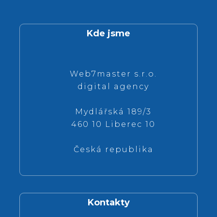
Kde jsme
Web7master s.r.o.
digital agency
Mydlářská 189/3
460 10 Liberec 10
Česká republika
Kontakty