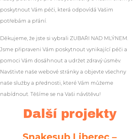
poskytnout Vám péči, která odpovídá Vašim
potřebám a přání.
Děkujeme, že jste si vybrali ZUBAŘI NAD MLÝNEM.
Jsme připraveni Vám poskytnout vynikající péči a
pomoci Vám dosáhnout a udržet zdravý úsměv.
Navštivte naše webové stránky a objevte všechny
naše služby a přednosti, které Vám můžeme
nabídnout. Těšíme se na Vaši návštěvu!
Další projekty
Snakesub Liberec –