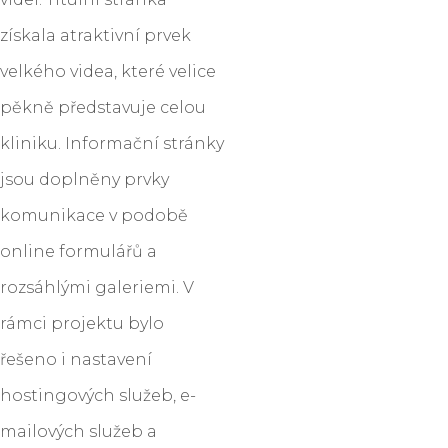
získala atraktivní prvek
velkého videa, které velice
pěkně představuje celou
kliniku. Informační stránky
jsou doplněny prvky
komunikace v podobě
online formulářů a
rozsáhlými galeriemi. V
rámci projektu bylo
řešeno i nastavení
hostingových služeb, e-
mailových služeb a