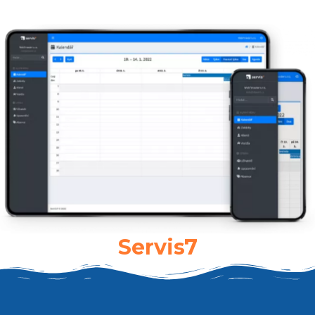
Servis7