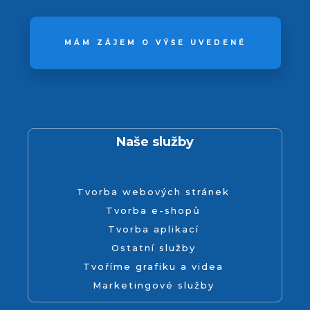
MÁM ZÁJEM O VÝŠE UVEDENÉ
Naše služby
Tvorba webových stránek
Tvorba e-shopů
Tvorba aplikací
Ostatní služby
Tvoříme grafiku a videa
Marketingové služby