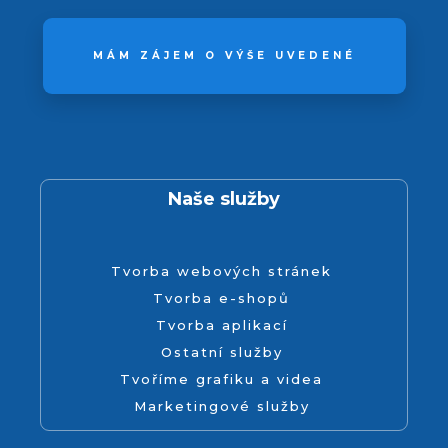
MÁM ZÁJEM O VÝŠE UVEDENÉ
Naše služby
Tvorba webových stránek
Tvorba e-shopů
Tvorba aplikací
Ostatní služby
Tvoříme grafiku a videa
Marketingové služby