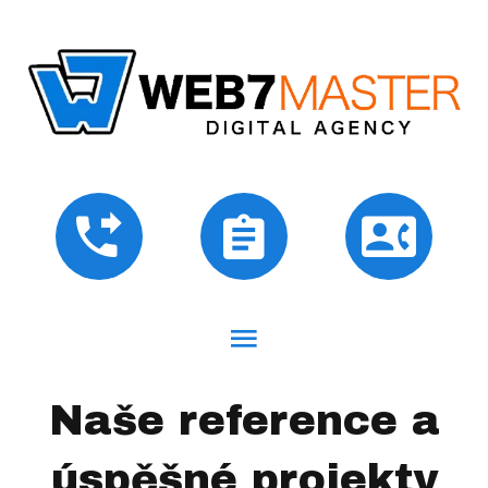
Naše reference a
úspěšné projekty