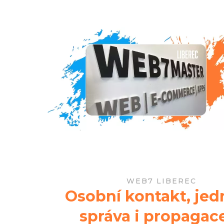
WEB7 LIBEREC
Osobní kontakt, jed
správa i propagace 