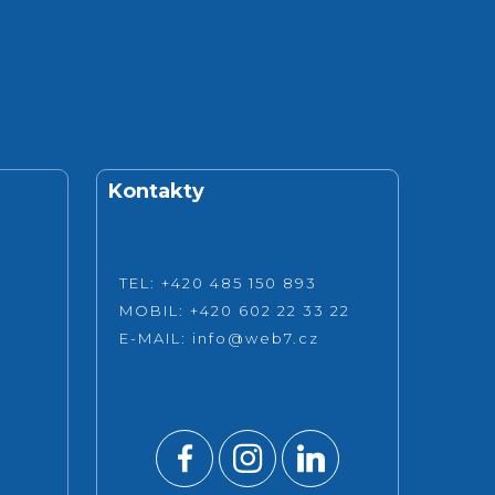
Kontakty
TEL: +420 485 150 893
MOBIL: +420 602 22 33 22
E-MAIL:
info@web7.cz