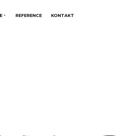
E
REFERENCE
KONTAKT