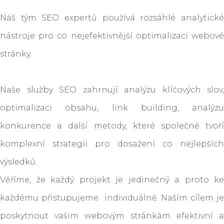
Náš tým SEO expertů používá rozsáhlé analytické
nástroje pro co nejefektivnější optimalizaci webové
stránky.
Naše služby SEO zahrnují analýzu klíčových slov,
optimalizaci obsahu, link building, analýzu
konkurence a další metody, které společně tvoří
komplexní strategii pro dosažení co nejlepších
výsledků.
Věříme, že každý projekt je jedinečný a proto ke
každému přistupujeme individuálně. Naším cílem je
poskytnout vašim webovým stránkám efektivní a