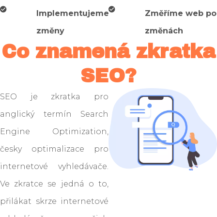
Implementujeme
Změříme web po
změny
změnách
Co znamená zkratka
SEO?
SEO je zkratka pro
anglický termín Search
Engine Optimization,
česky optimalizace pro
internetové vyhledávače.
Ve zkratce se jedná o to,
přilákat skrze internetové