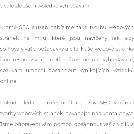
trvalé zlepšení výsledků vyhledávání.
Kromě SEO služeb nabízíme také tvorbu webových
stránek na míru, které jsou navrženy tak, aby
splňovaly vaše požadavky a cíle. Naše webové stránky
jsou responzivní a optimalizované pro vyhledávače,
což vám umožní dosáhnout vynikajících výsledků
online.
Pokud hledáte profesionální služby SEO v rámci
tvorby webových stránek, neváhejte nás kontaktovat.
Jsme připraveni vám pomoci dosáhnout vašich cílů a