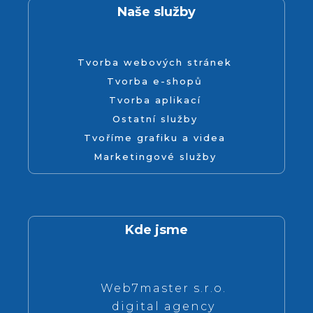
Naše služby
Tvorba webových stránek
Tvorba e-shopů
Tvorba aplikací
Ostatní služby
Tvoříme grafiku a videa
Marketingové služby
Kde jsme
Web7master s.r.o.
digital agency