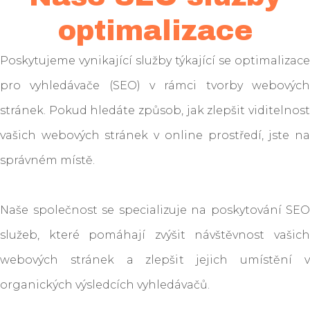
optimalizace
Poskytujeme vynikající služby týkající se optimalizace
pro vyhledávače (SEO) v rámci tvorby webových
stránek. Pokud hledáte způsob, jak zlepšit viditelnost
vašich webových stránek v online prostředí, jste na
správném místě.
Naše společnost se specializuje na poskytování SEO
služeb, které pomáhají zvýšit návštěvnost vašich
webových stránek a zlepšit jejich umístění v
organických výsledcích vyhledávačů.