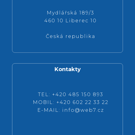
Mydlářská 189/3
460 10 Liberec 10
Česká republika
Kontakty
TEL: +420 485 150 893
MOBIL: +420 602 22 33 22
E-MAIL:
info@web7.cz