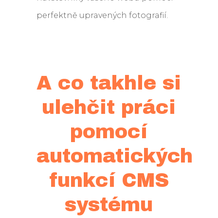
perfektně upravených fotografií.
A co takhle si
ulehčit práci
pomocí
automatických
funkcí CMS
systému