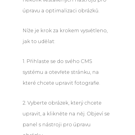
úpravu a optimalizaci obrázků.
Níže je krok za krokem vysvětleno,
jak to udělat:
1. Přihlaste se do svého CMS
systému a otevřete stránku, na
které chcete upravit fotografie.
2. Vyberte obrázek, který chcete
upravit, a klikněte na něj. Objeví se
panel s nástroji pro úpravu