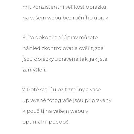
mít konzistentní velikost obrázků
na vašem webu bez ručního úprav.
6. Po dokončení úprav můžete
náhled zkontrolovat a ověřit, zda
jsou obrázky upravené tak, jak jste
zamýšleli.
7. Poté stačí uložit změny a vaše
upravené fotografie jsou připraveny
k použití na vašem webu v
optimální podobě.