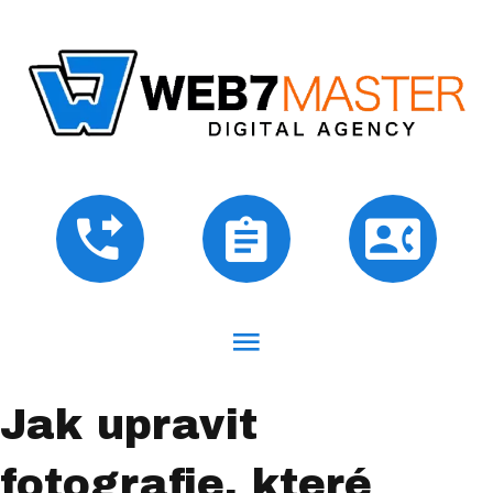
Jak upravit
fotografie, které