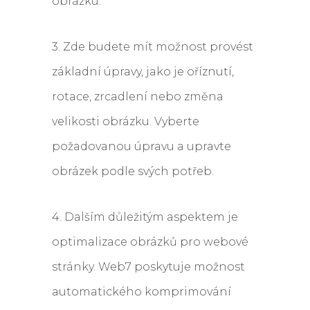
obrázku.
3. Zde budete mít možnost provést
základní úpravy, jako je oříznutí,
rotace, zrcadlení nebo změna
velikosti obrázku. Vyberte
požadovanou úpravu a upravte
obrázek podle svých potřeb.
4. Dalším důležitým aspektem je
optimalizace obrázků pro webové
stránky. Web7 poskytuje možnost
automatického komprimování