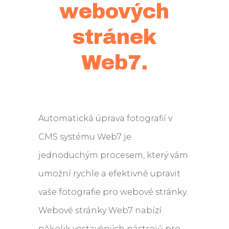
webových
stránek
Web7.
Automatická úprava fotografií v
CMS systému Web7 je
jednoduchým procesem, který vám
umožní rychle a efektivně upravit
vaše fotografie pro webové stránky.
Webové stránky Web7 nabízí
několik vestavěných nástrojů pro