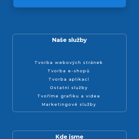
Naše služby
Tvorba webových stránek
Tvorba e-shopů
Tvorba aplikací
Ostatní služby
Tvoříme grafiku a videa
Marketingové služby
Kde jsme