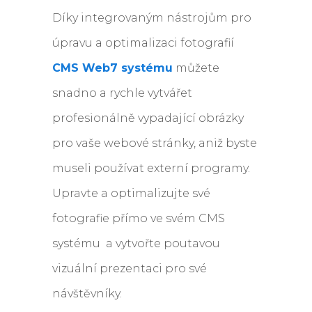
Díky integrovaným nástrojům pro
úpravu a optimalizaci fotografií
CMS Web7 systému
můžete
snadno a rychle vytvářet
profesionálně vypadající obrázky
pro vaše webové stránky, aniž byste
museli používat externí programy.
Upravte a optimalizujte své
fotografie přímo ve svém CMS
systému a vytvořte poutavou
vizuální prezentaci pro své
návštěvníky.