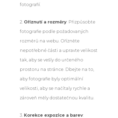
fotografií.
2.
Oříznutí a rozměry
: Přizpůsobte
fotografie podle požadovaných
rozměrů na webu. Ořízněte
nepotřebné části a upravte velikost
tak, aby se vešly do určeného
prostoru na stránce. Dbejte na to,
aby fotografie byly optimální
velikosti, aby se načítaly rychle a
zároveň měly dostatečnou kvalitu.
3.
Korekce expozice a barev
: