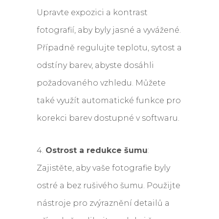
Upravte expozici a kontrast
fotografií, aby byly jasné a vyvážené.
Případně regulujte teplotu, sytost a
odstíny barev, abyste dosáhli
požadovaného vzhledu. Můžete
také využít automatické funkce pro
korekci barev dostupné v softwaru.
4.
Ostrost a redukce šumu
:
Zajistěte, aby vaše fotografie byly
ostré a bez rušivého šumu. Použijte
nástroje pro zvýraznění detailů a