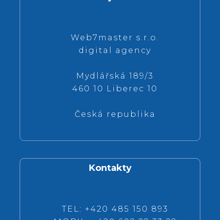
Web7master s.r.o.
digital agency
Mydlářská 189/3
460 10 Liberec 10
Česká republika
Kontakty
TEL: +420 485 150 893