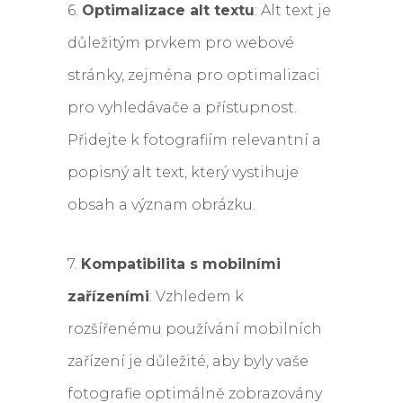
6.
Optimalizace alt textu
: Alt text je
důležitým prvkem pro webové
stránky, zejména pro optimalizaci
pro vyhledávače a přístupnost.
Přidejte k fotografiím relevantní a
popisný alt text, který vystihuje
obsah a význam obrázku.
7.
Kompatibilita s mobilními
zařízeními
: Vzhledem k
rozšířenému používání mobilních
zařízení je důležité, aby byly vaše
fotografie optimálně zobrazovány