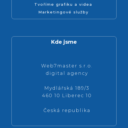
Tvoříme grafiku a videa
Marketingové služby
Kde jsme
Web7master s.r.o.
digital agency
Mydlářská 189/3
460 10 Liberec 10
Česká republika