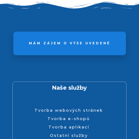
MÁM ZÁJEM O VÝŠE UVEDENÉ
Naše služby
Tvorba webových stránek
Tvorba e-shopů
Tvorba aplikací
Ostatní služby