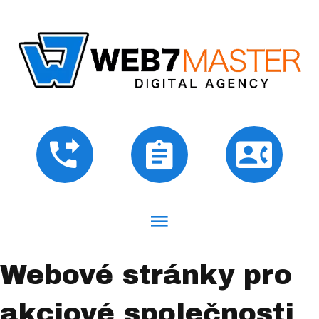
Webové stránky pro
akciové společnosti