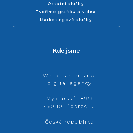
Ostatní služby
Tvoříme grafiku a videa
Marketingové služby
Kde jsme
Web7master s.r.o.
digital agency
Mydlářská 189/3
460 10 Liberec 10
Česká republika