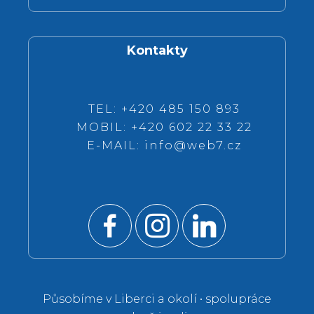
Kontakty
TEL: +420 485 150 893
MOBIL: +420 602 22 33 22
E-MAIL:
info@web7.cz
Působíme v Liberci a okolí • spolupráce