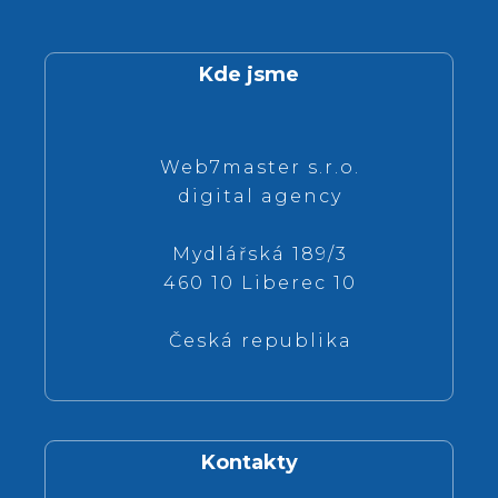
Kde jsme
Web7master s.r.o.
digital agency
Mydlářská 189/3
460 10 Liberec 10
Česká republika
Kontakty