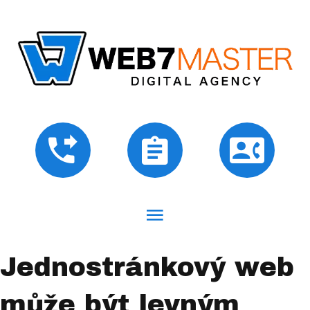
Jednostránkový web
může být levným