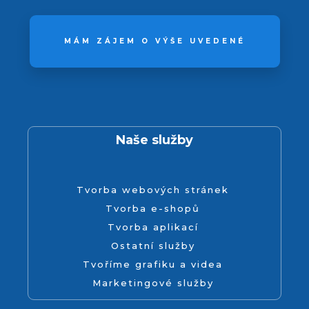
MÁM ZÁJEM O VÝŠE UVEDENÉ
Naše služby
Tvorba webových stránek
Tvorba e-shopů
Tvorba aplikací
Ostatní služby
Tvoříme grafiku a videa
Marketingové služby