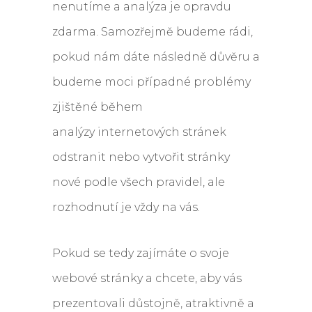
nenutíme a analýza je opravdu
zdarma. Samozřejmě budeme rádi,
pokud nám dáte následně důvěru a
budeme moci případné problémy
zjištěné během
analýzy internetových stránek
odstranit nebo vytvořit stránky
nové podle všech pravidel, ale
rozhodnutí je vždy na vás.
Pokud se tedy zajímáte o svoje
webové stránky a chcete, aby vás
prezentovali důstojně, atraktivně a