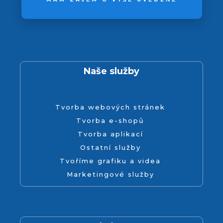
Naše služby
Tvorba webových stránek
Tvorba e-shopů
Tvorba aplikací
Ostatní služby
Tvoříme grafiku a videa
Marketingové služby