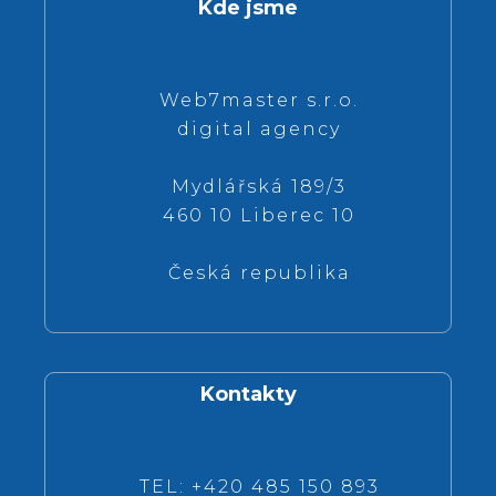
Kde jsme
Web7master s.r.o.
digital agency
Mydlářská 189/3
460 10 Liberec 10
Česká republika
Kontakty
TEL: +420 485 150 893