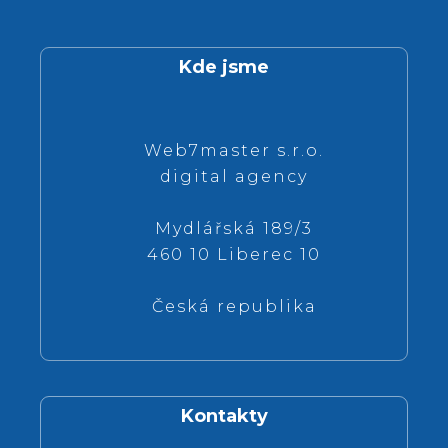
Kde jsme
Web7master s.r.o.
digital agency
Mydlářská 189/3
460 10 Liberec 10
Česká republika
Kontakty