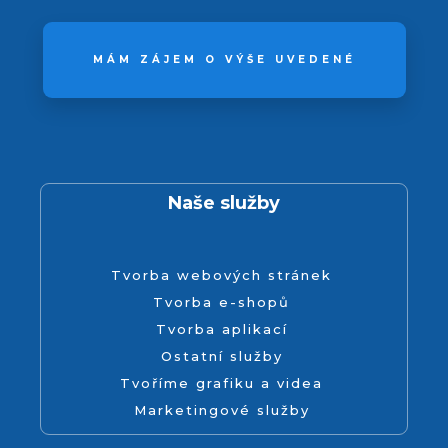
MÁM ZÁJEM O VÝŠE UVEDENÉ
Naše služby
Tvorba webových stránek
Tvorba e-shopů
Tvorba aplikací
Ostatní služby
Tvoříme grafiku a videa
Marketingové služby