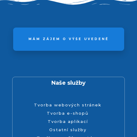
MÁM ZÁJEM O VÝŠE UVEDENÉ
Naše služby
Tvorba webových stránek
Tvorba e-shopů
Tvorba aplikací
Ostatní služby