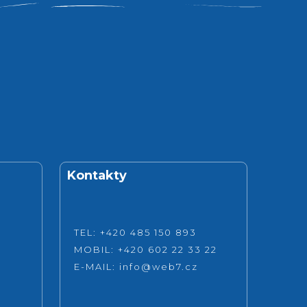
Kontakty
TEL: +420 485 150 893
MOBIL: +420 602 22 33 22
E-MAIL:
info@web7.cz