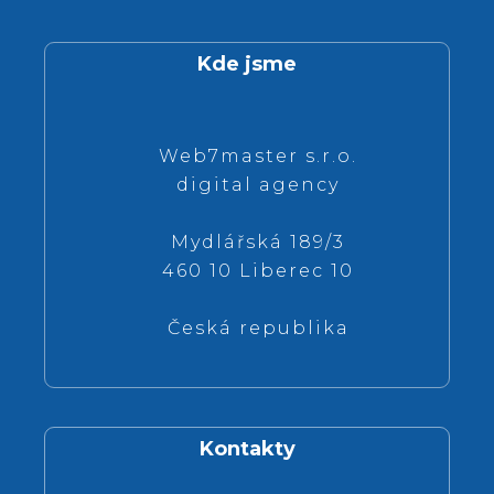
Kde jsme
Web7master s.r.o.
digital agency
Mydlářská 189/3
460 10 Liberec 10
Česká republika
Kontakty