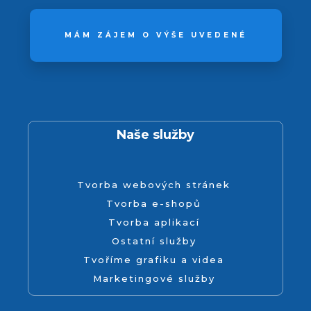
MÁM ZÁJEM O VÝŠE UVEDENÉ
Naše služby
Tvorba webových stránek
Tvorba e-shopů
Tvorba aplikací
Ostatní služby
Tvoříme grafiku a videa
Marketingové služby