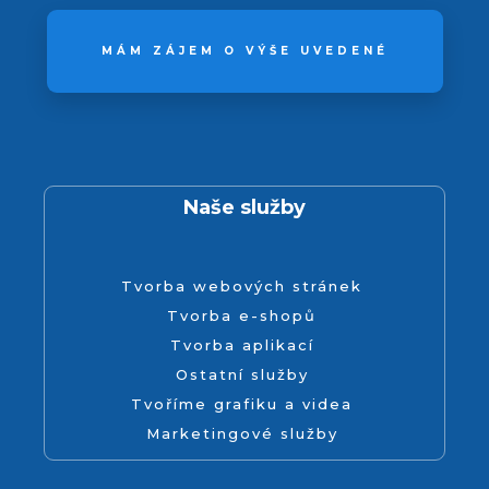
MÁM ZÁJEM O VÝŠE UVEDENÉ
Naše služby
Tvorba webových stránek
Tvorba e-shopů
Tvorba aplikací
Ostatní služby
Tvoříme grafiku a videa
Marketingové služby