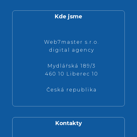
Kde jsme
Web7master s.r.o.
digital agency
Mydlářská 189/3
460 10 Liberec 10
Česká republika
Kontakty