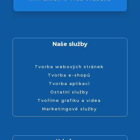
Naše služby
Tvorba webových stránek
Tvorba e-shopů
Tvorba aplikací
Ostatní služby
Tvoříme grafiku a videa
Marketingové služby