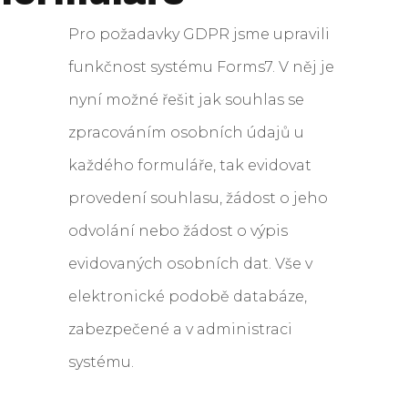
Pro požadavky GDPR jsme upravili
funkčnost systému Forms7. V něj je
nyní možné řešit jak souhlas se
zpracováním osobních údajů u
každého formuláře, tak evidovat
provedení souhlasu, žádost o jeho
odvolání nebo žádost o výpis
evidovaných osobních dat. Vše v
elektronické podobě databáze,
zabezpečené a v administraci
systému.