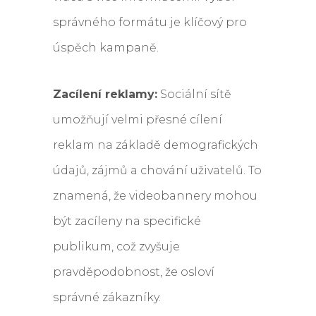
správného formátu je klíčový pro
úspěch kampaně.
Zacílení reklamy:
Sociální sítě
umožňují velmi přesné cílení
reklam na základě demografických
údajů, zájmů a chování uživatelů. To
znamená, že videobannery mohou
být zacíleny na specifické
publikum, což zvyšuje
pravděpodobnost, že osloví
správné zákazníky.