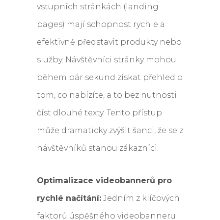
vstupních stránkách (landing
pages) mají schopnost rychle a
efektivně představit produkty nebo
služby. Návštěvníci stránky mohou
během pár sekund získat přehled o
tom, co nabízíte, a to bez nutnosti
číst dlouhé texty. Tento přístup
může dramaticky zvýšit šanci, že se z
návštěvníků stanou zákazníci.
Optimalizace videobannerů pro
rychlé načítání:
Jedním z klíčových
faktorů úspěšného videobanneru