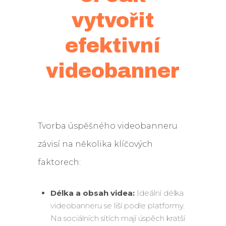
vytvořit
efektivní
videobanner
Tvorba úspěšného videobanneru
závisí na několika klíčových
faktorech:
Délka a obsah videa:
Ideální délka
videobanneru se liší podle platformy.
Na sociálních sítích mají úspěch kratší