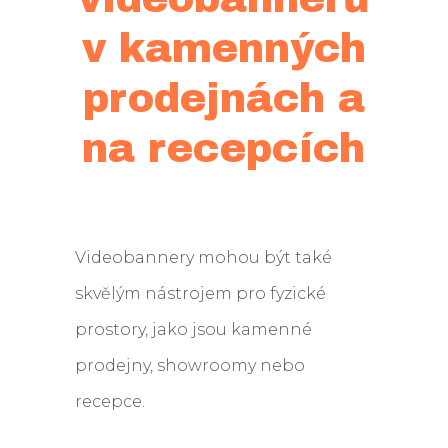
v kamenných
prodejnách a
na recepcích
Videobannery mohou být také
skvělým nástrojem pro fyzické
prostory, jako jsou kamenné
prodejny, showroomy nebo
recepce.