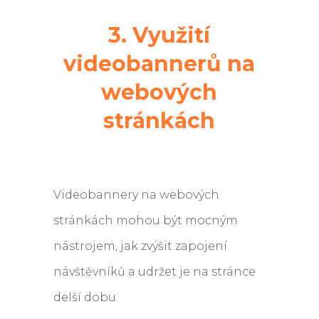
3. Využití
videobannerů na
webových
stránkách
Videobannery na webových
stránkách mohou být mocným
nástrojem, jak zvýšit zapojení
návštěvníků a udržet je na stránce
delší dobu.