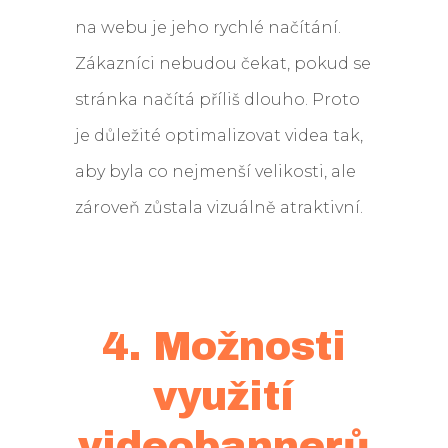
na webu je jeho rychlé načítání.
Zákazníci nebudou čekat, pokud se
stránka načítá příliš dlouho. Proto
je důležité optimalizovat videa tak,
aby byla co nejmenší velikosti, ale
zároveň zůstala vizuálně atraktivní.
4. Možnosti
využití
videobannerů