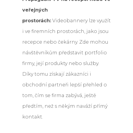
veřejných
prostorách:
Videobannery lze využít
i ve firemních prostorách, jako jsou
recepce nebo čekárny. Zde mohou
návštěvníkům představit portfolio
firmy, její produkty nebo služby.
Díky tomu získají zákazníci i
obchodní partneři lepší přehled o
tom, čím se firma zabývá, ještě
předtím, než s někým naváží přímý
kontakt.