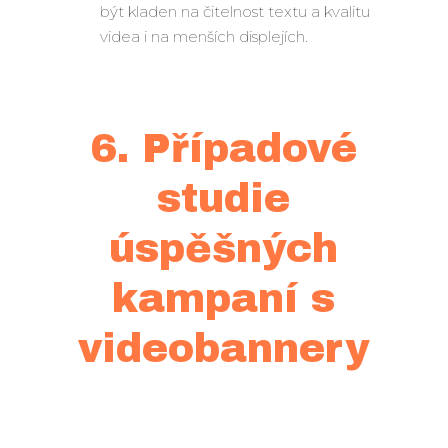
být kladen na čitelnost textu a kvalitu
videa i na menších displejích.
6. Případové
studie
úspěšných
kampaní s
videobannery