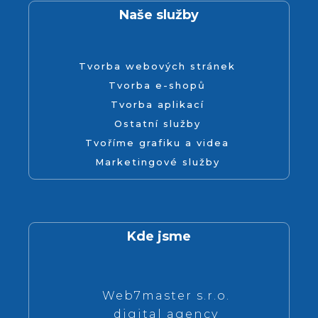
Naše služby
Tvorba webových stránek
Tvorba e-shopů
Tvorba aplikací
Ostatní služby
Tvoříme grafiku a videa
Marketingové služby
Kde jsme
Web7master s.r.o.
digital agency