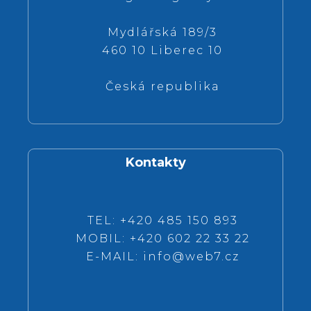
Mydlářská 189/3
460 10 Liberec 10
Česká republika
Kontakty
TEL: +420 485 150 893
MOBIL: +420 602 22 33 22
E-MAIL:
info@web7.cz