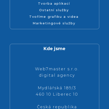
Tvorba aplikací
Ostatní služby
Tvoříme grafiku a videa
Marketingové služby
Kde jsme
Web7master s.r.o.
digital agency
Mydlářská 189/3
460 10 Liberec 10
Česká republika