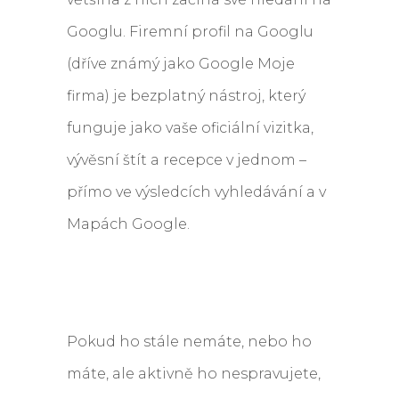
Googlu. Firemní profil na Googlu
(dříve známý jako Google Moje
firma) je bezplatný nástroj, který
funguje jako vaše oficiální vizitka,
vývěsní štít a recepce v jednom –
přímo ve výsledcích vyhledávání a v
Mapách Google.
Pokud ho stále nemáte, nebo ho
máte, ale aktivně ho nespravujete,