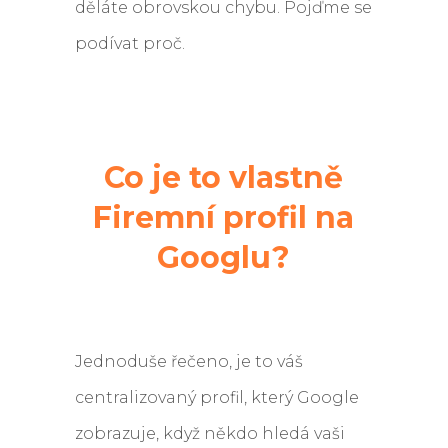
děláte obrovskou chybu. Pojďme se
podívat proč.
Co je to vlastně
Firemní profil na
Googlu?
Jednoduše řečeno, je to váš
centralizovaný profil, který Google
zobrazuje, když někdo hledá vaši