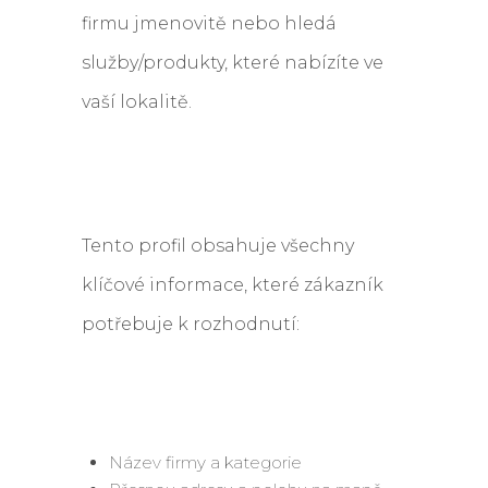
firmu jmenovitě nebo hledá
služby/produkty, které nabízíte ve
vaší lokalitě.
Tento profil obsahuje všechny
klíčové informace, které zákazník
potřebuje k rozhodnutí:
Název firmy a kategorie