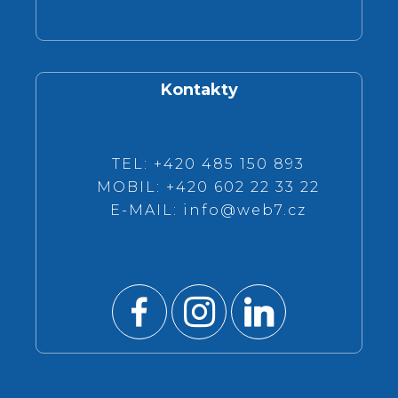
Kontakty
TEL: +420 485 150 893
MOBIL: +420 602 22 33 22
E-MAIL:
info@web7.cz