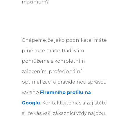
maximum?
Chápeme, že jako podnikatel máte
plné ruce práce. Rádi vám
pomůžeme s kompletním
založením, profesionální
optimalizací a pravidelnou správou
vašeho
Firemního profilu na
Googlu
. Kontaktujte nás a zajistěte
si, že vás vaši zákazníci vždy najdou.