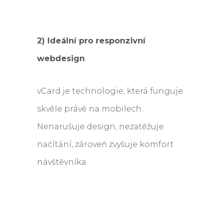
2) Ideální pro responzivní
webdesign
vCard je technologie, která funguje
skvěle právě na mobilech.
Nenarušuje design, nezatěžuje
načítání, zároveň zvyšuje komfort
návštěvníka.