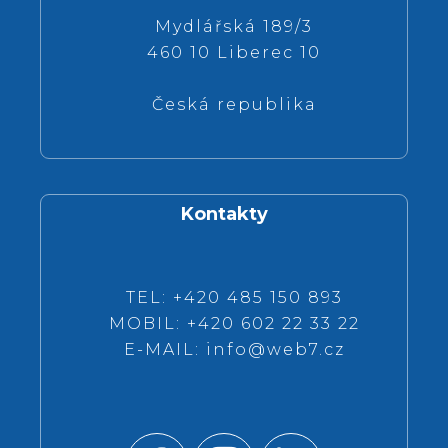
Mydlářská 189/3
460 10 Liberec 10
Česká republika
Kontakty
TEL: +420 485 150 893
MOBIL: +420 602 22 33 22
E-MAIL:
info@web7.cz