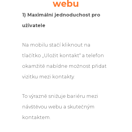
webu
1) Maximální jednoduchost pro
uživatele
Na mobilu stačí kliknout na
tlačítko „Uložit kontakt“ a telefon
okamžitě nabídne možnost přidat
vizitku mezi kontakty.
To výrazně snižuje bariéru mezi
návštěvou webu a skutečným
kontaktem.