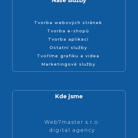
Naše služby
Tvorba webových stránek
Tvorba e-shopů
Tvorba aplikací
Ostatní služby
Tvoříme grafiku a videa
Marketingové služby
Kde jsme
Web7master s.r.o.
digital agency