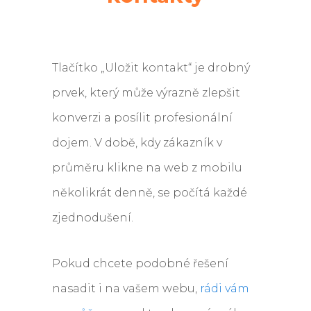
Tlačítko „Uložit kontakt“ je drobný
prvek, který může výrazně zlepšit
konverzi a posílit profesionální
dojem. V době, kdy zákazník v
průměru klikne na web z mobilu
několikrát denně, se počítá každé
zjednodušení.
Pokud chcete podobné řešení
nasadit i na vašem webu,
rádi vám