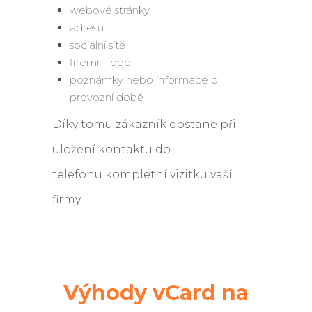
webové stránky
adresu
sociální sítě
firemní logo
poznámky nebo informace o
provozní době
Díky tomu zákazník dostane při
uložení kontaktu do
telefonu kompletní vizitku vaší
firmy.
Výhody vCard na