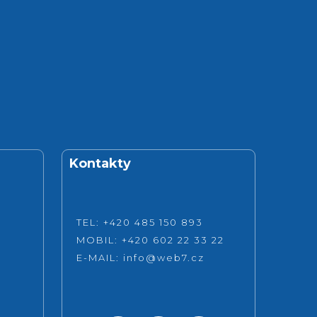
Kontakty
TEL: +420 485 150 893
MOBIL: +420 602 22 33 22
E-MAIL:
info@web7.cz