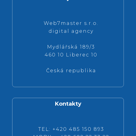
Web7master s.r.o.
digital agency
Mydlářská 189/3
460 10 Liberec 10
Česká republika
Kontakty
TEL: +420 485 150 893