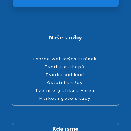
Naše služby
Tvorba webových stránek
Tvorba e-shopů
Tvorba aplikací
Ostatní služby
Tvoříme grafiku a videa
Marketingové služby
Kde jsme