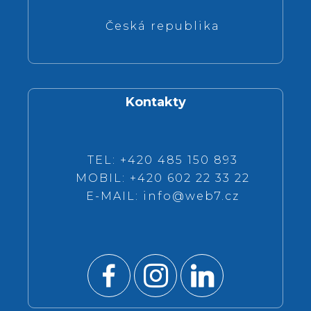
Česká republika
Kontakty
TEL: +420 485 150 893
MOBIL: +420 602 22 33 22
E-MAIL:
info@web7.cz