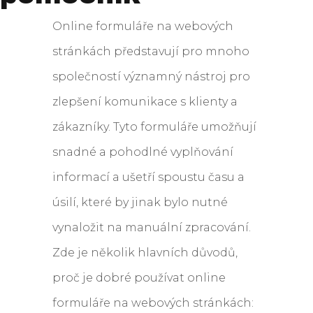
Online formuláře na webových
stránkách představují pro mnoho
společností významný nástroj pro
zlepšení komunikace s klienty a
zákazníky. Tyto formuláře umožňují
snadné a pohodlné vyplňování
informací a ušetří spoustu času a
úsilí, které by jinak bylo nutné
vynaložit na manuální zpracování.
Zde je několik hlavních důvodů,
proč je dobré používat online
formuláře na webových stránkách: