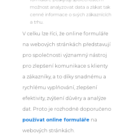
možnost analyzovat data a získat tak
cenné informace o svých zákaznících
a trhu.
V celku lze říci, že online formuláře
na webových stránkách představují
pro společnosti významný nástroj
pro zlepšení komunikace s klienty
a zákazníky, a to díky snadnému a
rychlému vyplňování, zlepšení
efektivity, zvýšení důvěry a analýze
dat. Proto je rozhodně doporučeno
používat online formuláře
na
webových stránkách.