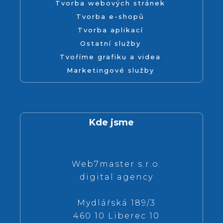
Tvorba webových stránek
Tvorba e-shopů
Tvorba aplikací
Ostatní služby
Tvoříme grafiku a videa
Marketingové služby
Kde jsme
Web7master s.r.o.
digital agency
Mydlářská 189/3
460 10 Liberec 10