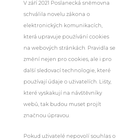
V září 2021 Poslanecká sněmovna
schválila novelu zákona o
elektronických komunikacích,
která upravuje používání cookies
na webových stránkách. Pravidla se
změní nejen pro cookies, ale i pro
další sledovací technologie, které
používají údaje o uživatelích. Lišty,
které vyskakují na návštěvníky
webů, tak budou muset projít
značnou úpravou.
Pokud uživatelé nepovolí souhlas o