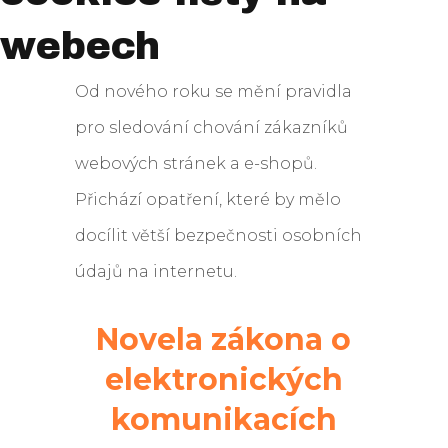
webech
Od nového roku se mění pravidla
pro sledování chování zákazníků
webových stránek a e-shopů.
Přichází opatření, které by mělo
docílit větší bezpečnosti osobních
údajů na internetu.
Novela zákona o
elektronických
komunikacích