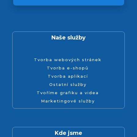
Naše služby
Tvorba webových stránek
Tvorba e-shopů
Tvorba aplikací
Ostatní služby
Tvoříme grafiku a videa
Marketingové služby
Kde jsme