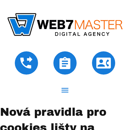
Nová pravidla pro
cookies lišty na