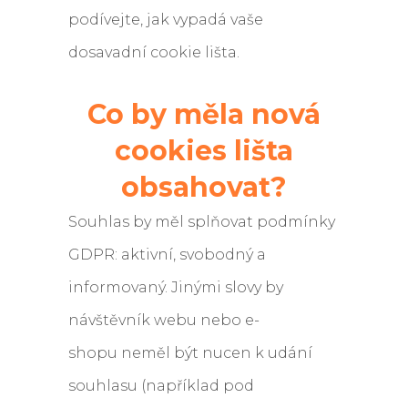
podívejte, jak vypadá vaše
dosavadní cookie lišta.
Co by měla nová
cookies lišta
obsahovat?
Souhlas by měl splňovat podmínky
GDPR: aktivní, svobodný a
informovaný. Jinými slovy by
návštěvník webu nebo e-
shopu neměl být nucen k udání
souhlasu (například pod