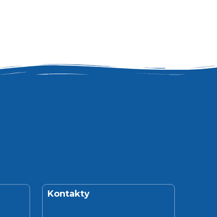
Kontakty