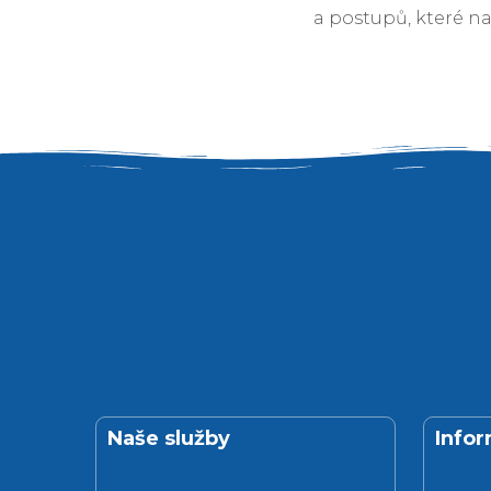
a postupů, které na
Naše služby
Info