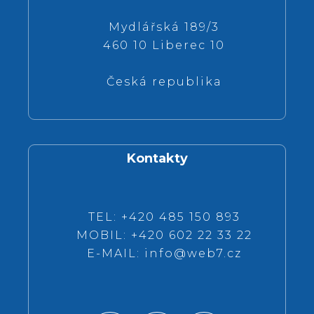
Mydlářská 189/3
460 10 Liberec 10
Česká republika
Kontakty
TEL: +420 485 150 893
MOBIL: +420 602 22 33 22
E-MAIL:
info@web7.cz