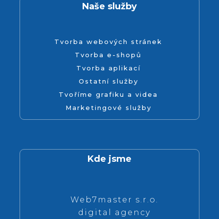
Naše služby
Tvorba webových stránek
Tvorba e-shopů
Tvorba aplikací
Ostatní služby
Tvoříme grafiku a videa
Marketingové služby
Kde jsme
Web7master s.r.o.
digital agency