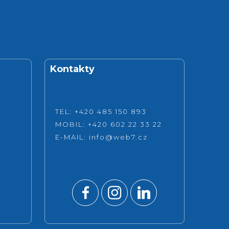
Kontakty
TEL: +420 485 150 893
MOBIL: +420 602 22 33 22
E-MAIL:
info@web7.cz