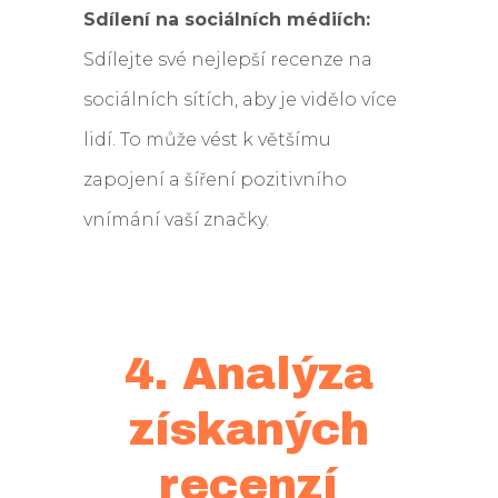
Sdílení na sociálních médiích:
Sdílejte své nejlepší recenze na
sociálních sítích, aby je vidělo více
lidí. To může vést k většímu
zapojení a šíření pozitivního
vnímání vaší značky.
4. Analýza
získaných
recenzí