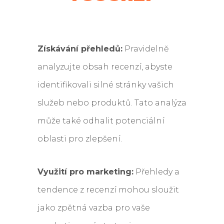
Získávání přehledů:
Pravidelně
analyzujte obsah recenzí, abyste
identifikovali silné stránky vašich
služeb nebo produktů. Tato analýza
může také odhalit potenciální
oblasti pro zlepšení.
Využití pro marketing:
Přehledy a
tendence z recenzí mohou sloužit
jako zpětná vazba pro vaše