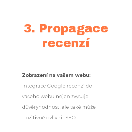
3. Propagace
recenzí
Zobrazení na vašem webu:
Integrace Google recenzí do
vašeho webu nejen zvyšuje
důvěryhodnost, ale také může
pozitivně ovlivnit SEO.