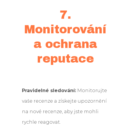
7.
Monitorování
a ochrana
reputace
Pravidelné sledování:
Monitorujte
vaše recenze a získejte upozornění
na nové recenze, aby jste mohli
rychle reagovat.