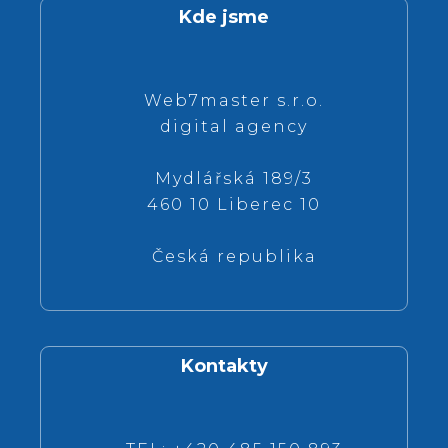
Kde jsme
Web7master s.r.o.
digital agency
Mydlářská 189/3
460 10 Liberec 10
Česká republika
Kontakty