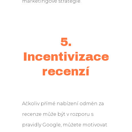
marketingové strategie.
5.
Incentivizace
recenzí
Ačkoliv přímé nabízení odměn za
recenze může být v rozporu s
pravidly Google, můžete motivovat