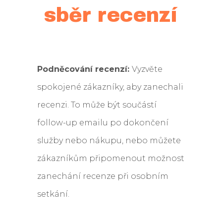
sběr recenzí
Podněcování recenzí:
Vyzvěte
spokojené zákazníky, aby zanechali
recenzi. To může být součástí
follow-up emailu po dokončení
služby nebo nákupu, nebo můžete
zákazníkům připomenout možnost
zanechání recenze při osobním
setkání.