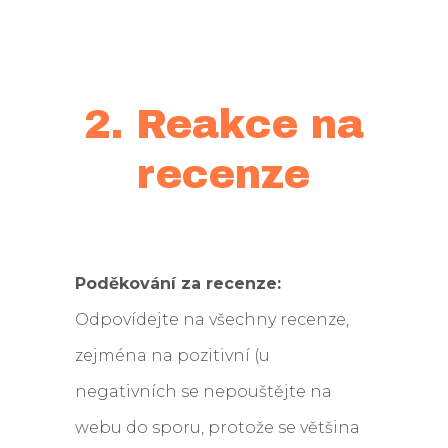
2. Reakce na
recenze
Poděkování za recenze:
Odpovídejte na všechny recenze,
zejména na pozitivní (u
negativních se nepouštějte na
webu do sporu, protože se většina