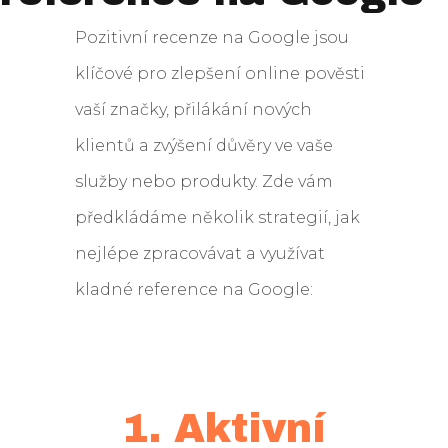
Pozitivní recenze na Google jsou
klíčové pro zlepšení online pověsti
vaší značky, přilákání nových
klientů a zvýšení důvěry ve vaše
služby nebo produkty. Zde vám
předkládáme několik strategií, jak
nejlépe zpracovávat a využívat
kladné reference na Google:
1. Aktivní