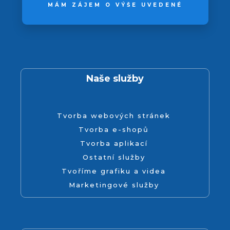
MÁM ZÁJEM O VÝŠE UVEDENÉ
Naše služby
Tvorba webových stránek
Tvorba e-shopů
Tvorba aplikací
Ostatní služby
Tvoříme grafiku a videa
Marketingové služby