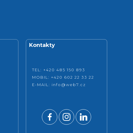
Kontakty
TEL: +420 485 150 893
MOBIL: +420 602 22 33 22
E-MAIL:
info@web7.cz