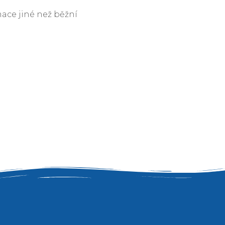
ace jiné než běžní