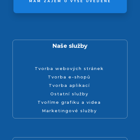
MÁM ZÁJEM O VÝŠE UVEDENÉ
Naše služby
Tvorba webových stránek
Tvorba e-shopů
Tvorba aplikací
Ostatní služby
Tvoříme grafiku a videa
Marketingové služby