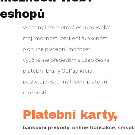
eshopů
Všechny internetové eshopy Web7
mají možnost rozšíření funkčnosti
o online platební možnosti.
Využíváme především služeb české
platební brány GoPay, která
poskytuje všechny hlavní platební
možnosti.
Platební karty,
bankovní převody, online transakce, smspl