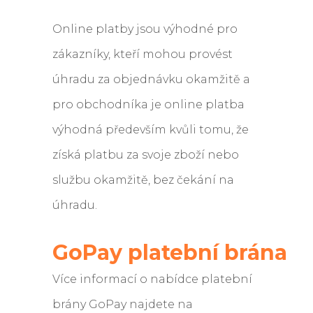
Online platby jsou výhodné pro
zákazníky, kteří mohou provést
úhradu za objednávku okamžitě a
pro obchodníka je online platba
výhodná především kvůli tomu, že
získá platbu za svoje zboží nebo
službu okamžitě, bez čekání na
úhradu.
GoPay platební brána
Více informací o nabídce platební
brány GoPay najdete na