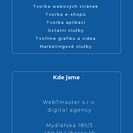
Tvorba webových stránek
Tvorba e-shopů
Tvorba aplikací
Ostatní služby
Tvoříme grafiku a videa
Marketingové služby
Kde jsme
Web7master s.r.o.
digital agency
Mydlářská 189/3