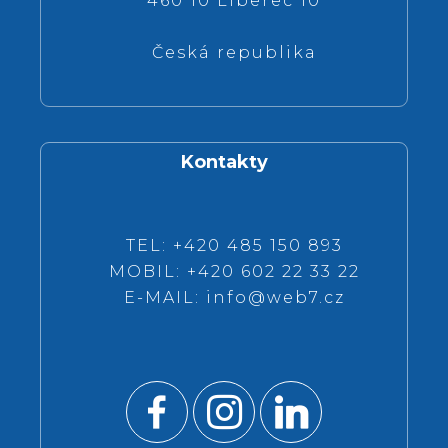
460 10 Liberec 10
Česká republika
Kontakty
TEL: +420 485 150 893
MOBIL: +420 602 22 33 22
E-MAIL:
info@web7.cz