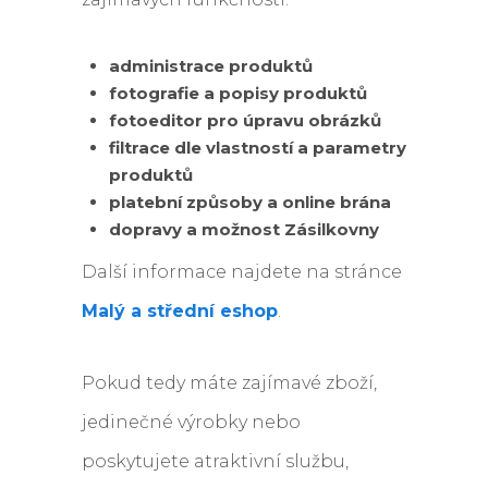
administrace produktů
fotografie a popisy produktů
fotoeditor pro úpravu obrázků
filtrace dle vlastností a parametry
produktů
platební způsoby a online brána
dopravy a možnost Zásilkovny
Další informace najdete na stránce
Malý a střední eshop
.
Pokud tedy máte zajímavé zboží,
jedinečné výrobky nebo
poskytujete atraktivní službu,