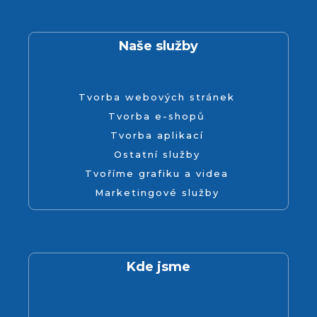
Naše služby
Tvorba webových stránek
Tvorba e-shopů
Tvorba aplikací
Ostatní služby
Tvoříme grafiku a videa
Marketingové služby
Kde jsme