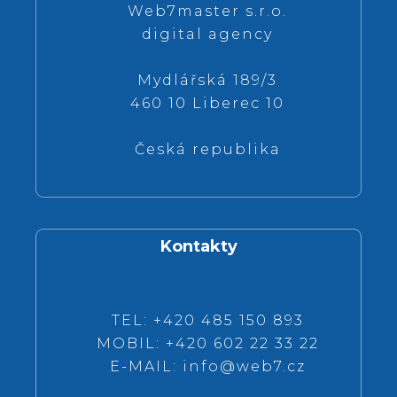
Web7master s.r.o.
digital agency
Mydlářská 189/3
460 10 Liberec 10
Česká republika
Kontakty
TEL: +420 485 150 893
MOBIL: +420 602 22 33 22
E-MAIL:
info@web7.cz