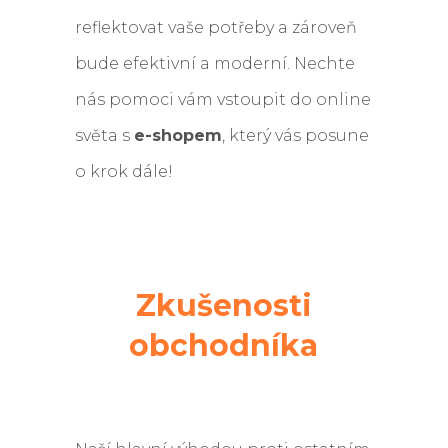
reflektovat vaše potřeby a zároveň
bude efektivní a moderní. Nechte
nás pomoci vám vstoupit do online
světa s
e-shopem
, který vás posune
o krok dále!
Zkušenosti
obchodníka