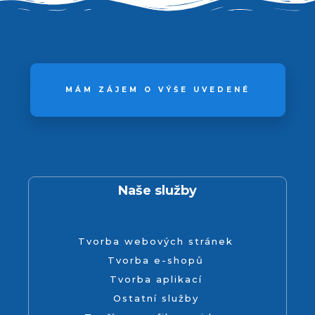
MÁM ZÁJEM O VÝŠE UVEDENÉ
Naše služby
Tvorba webových stránek
Tvorba e-shopů
Tvorba aplikací
Ostatní služby