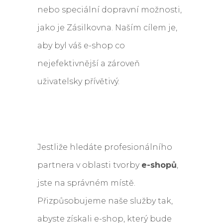
nebo speciální dopravní možnosti,
jako je Zásilkovna. Naším cílem je,
aby byl váš e-shop co
nejefektivnější a zároveň
uživatelsky přívětivý.
Jestliže hledáte profesionálního
partnera v oblasti tvorby
e-shopů
,
jste na správném místě.
Přizpůsobujeme naše služby tak,
abyste získali e-shop, který bude