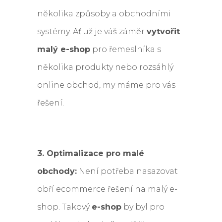
několika způsoby a obchodními
systémy. Ať už je váš záměr
vytvořit
malý e-shop
pro řemeslníka s
několika produkty nebo rozsáhlý
online obchod, my máme pro vás
řešení.
3. Optimalizace pro malé
obchody:
Není potřeba nasazovat
obří ecommerce řešení na malý e-
shop. Takový
e-shop
by byl pro