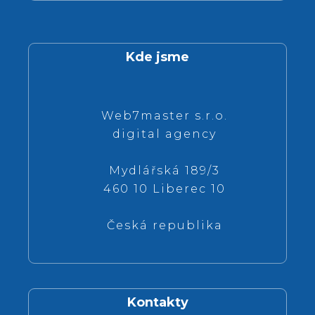
Kde jsme
Web7master s.r.o.
digital agency
Mydlářská 189/3
460 10 Liberec 10
Česká republika
Kontakty