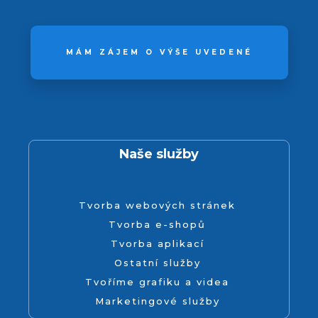
MÁM ZÁJEM O VÝŠE UVEDENÉ
Naše služby
Tvorba webových stránek
Tvorba e-shopů
Tvorba aplikací
Ostatní služby
Tvoříme grafiku a videa
Marketingové služby