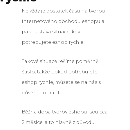
Ne vždy je dostatek času na tvorbu
internetového obchodu eshopu a
pak nastává situace, kdy
potřebujete eshop rychle.
Takové situace řešíme poměrně
často, takže pokud potřebujete
eshop rychle, můžete se na nás s
důvěrou obrátit.
Běžná doba tvorby eshopu jsou cca
2 měsíce, a to hlavně z důvodu