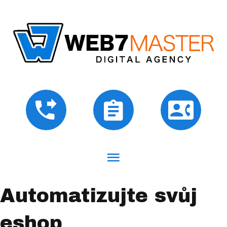
Automatizujte svůj
eshop