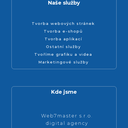
Naše služby
Tvorba webových stránek
Tvorba e-shopů
Tvorba aplikací
Ostatní služby
Tvoříme grafiku a videa
Marketingové služby
Kde jsme
Web7master s.r.o.
digital agency