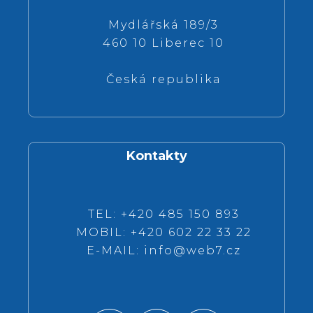
Mydlářská 189/3
460 10 Liberec 10
Česká republika
Kontakty
TEL: +420 485 150 893
MOBIL: +420 602 22 33 22
E-MAIL:
info@web7.cz